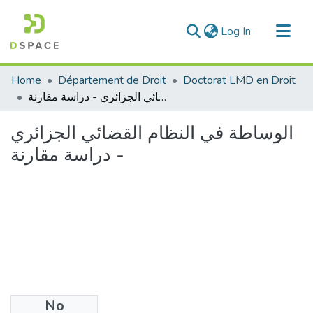
(current)
Log In
Communities & Collections
Home
Département de Droit
Doctorat LMD en Droit
All of DSpace
الوساطة في النظام القضائي الجزائري - دراسة مقارنة
Statistics
الوساطة في النظام القضائي الجزائري
- دراسة مقارنة
No