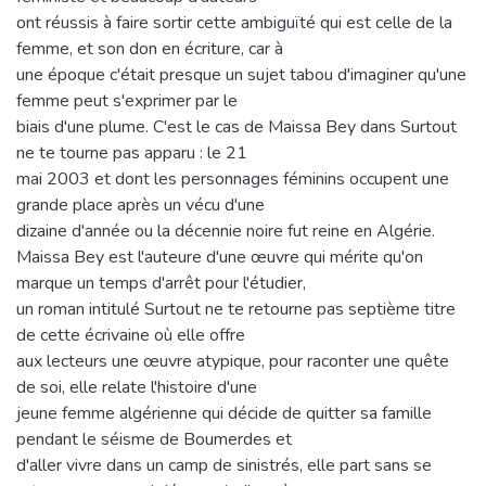
ont réussis à faire sortir cette ambiguïté qui est celle de la
femme, et son don en écriture, car à
une époque c'était presque un sujet tabou d'imaginer qu'une
femme peut s'exprimer par le
biais d'une plume. C'est le cas de Maissa Bey dans Surtout
ne te tourne pas apparu : le 21
mai 2003 et dont les personnages féminins occupent une
grande place après un vécu d'une
dizaine d'année ou la décennie noire fut reine en Algérie.
Maissa Bey est l'auteure d'une œuvre qui mérite qu'on
marque un temps d'arrêt pour l'étudier,
un roman intitulé Surtout ne te retourne pas septième titre
de cette écrivaine où elle offre
aux lecteurs une œuvre atypique, pour raconter une quête
de soi, elle relate l'histoire d'une
jeune femme algérienne qui décide de quitter sa famille
pendant le séisme de Boumerdes et
d'aller vivre dans un camp de sinistrés, elle part sans se