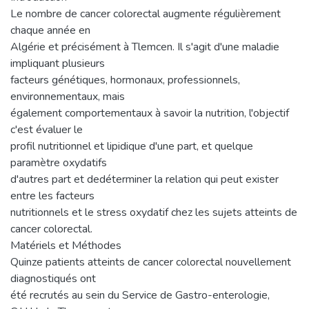
Le nombre de cancer colorectal augmente régulièrement
chaque année en
Algérie et précisément à Tlemcen. Il s'agit d'une maladie
impliquant plusieurs
facteurs génétiques, hormonaux, professionnels,
environnementaux, mais
également comportementaux à savoir la nutrition, l'objectif
c'est évaluer le
profil nutritionnel et lipidique d'une part, et quelque
paramètre oxydatifs
d'autres part et dedéterminer la relation qui peut exister
entre les facteurs
nutritionnels et le stress oxydatif chez les sujets atteints de
cancer colorectal.
Matériels et Méthodes
Quinze patients atteints de cancer colorectal nouvellement
diagnostiqués ont
été recrutés au sein du Service de Gastro-enterologie,