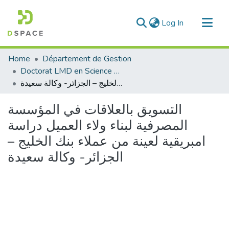
(current)
Log In
Communities & Collections
Home
Département de Gestion
All of DSpace
Doctorat LMD en Science de Gestion
التسويق بالعلاقات في المؤسسة المصرفية لبناء ولاء العميل دراسة امبريقية لعينة من عملاء بنك الخليج – الجزائر- وكالة سعيدة
Statistics
التسويق بالعلاقات في المؤسسة
المصرفية لبناء ولاء العميل دراسة
امبريقية لعينة من عملاء بنك الخليج –
الجزائر- وكالة سعيدة