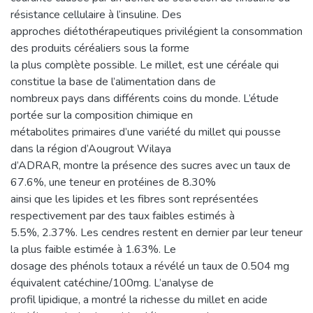
résistance cellulaire à l’insuline. Des
approches diétothérapeutiques privilégient la consommation
des produits céréaliers sous la forme
la plus complète possible. Le millet, est une céréale qui
constitue la base de l’alimentation dans de
nombreux pays dans différents coins du monde. L’étude
portée sur la composition chimique en
métabolites primaires d’une variété du millet qui pousse
dans la région d’Aougrout Wilaya
d’ADRAR, montre la présence des sucres avec un taux de
67.6%, une teneur en protéines de 8.30%
ainsi que les lipides et les fibres sont représentées
respectivement par des taux faibles estimés à
5.5%, 2.37%. Les cendres restent en dernier par leur teneur
la plus faible estimée à 1.63%. Le
dosage des phénols totaux a révélé un taux de 0.504 mg
équivalent catéchine/100mg. L’analyse de
profil lipidique, a montré la richesse du millet en acide