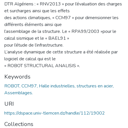
DTR Algériens : « RNV2013 » pour l’évaluation des charges
et surcharges ainsi que les effets
des actions climatiques, « CCM97 » pour dimensionner les
différents éléments ainsi que
l’assemblage de la structure. Le « RPA99/2003 »pour le
calcul sismique et le « BAEL91 »
pour l’étude de l’infrastructure.
L’analyse dynamique de cette structure a été réalisée par
logiciel de calcul qui est le
« ROBOT STRUCTURAL ANALISIS ».
Keywords
ROBOT, CCM97, Halle industrielles, structures en acier,
Assemblages.
URI
https://dspace.univ-tlemcen.dz/handle/112/19002
Collections