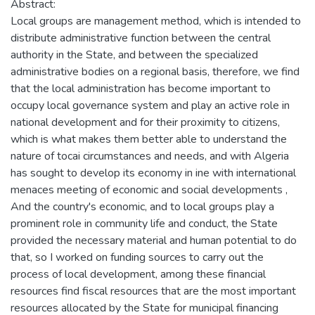
Abstract:
Local groups are management method, which is intended to
distribute administrative function between the central
authority in the State, and between the specialized
administrative bodies on a regional basis, therefore, we find
that the local administration has become important to
occupy local governance system and play an active role in
national development and for their proximity to citizens,
which is what makes them better able to understand the
nature of tocai circumstances and needs, and with Algeria
has sought to develop its economy in ine with international
menaces meeting of economic and social developments ,
And the country's economic, and to local groups play a
prominent role in community life and conduct, the State
provided the necessary material and human potential to do
that, so I worked on funding sources to carry out the
process of local development, among these financial
resources find fiscal resources that are the most important
resources allocated by the State for municipal financing