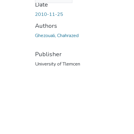
Date
2010-11-25
Authors
Ghezouali, Chahrazed
Publisher
University of Tlemcen