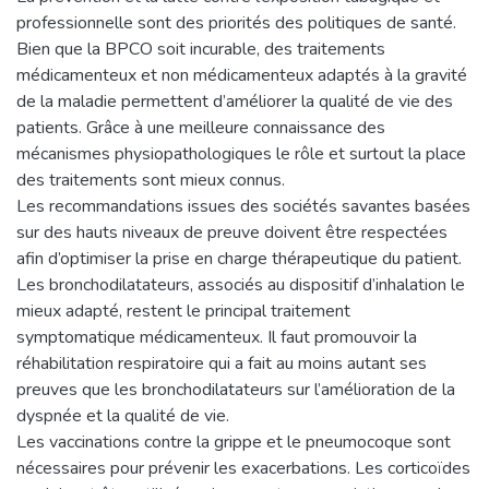
professionnelle sont des priorités des politiques de santé.
Bien que la BPCO soit incurable, des traitements
médicamenteux et non médicamenteux adaptés à la gravité
de la maladie permettent d’améliorer la qualité de vie des
patients. Grâce à une meilleure connaissance des
mécanismes physiopathologiques le rôle et surtout la place
des traitements sont mieux connus.
Les recommandations issues des sociétés savantes basées
sur des hauts niveaux de preuve doivent être respectées
afin d’optimiser la prise en charge thérapeutique du patient.
Les bronchodilatateurs, associés au dispositif d’inhalation le
mieux adapté, restent le principal traitement
symptomatique médicamenteux. Il faut promouvoir la
réhabilitation respiratoire qui a fait au moins autant ses
preuves que les bronchodilatateurs sur l’amélioration de la
dyspnée et la qualité de vie.
Les vaccinations contre la grippe et le pneumocoque sont
nécessaires pour prévenir les exacerbations. Les corticoïdes