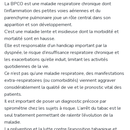
La BPCO est une maladie respiratoire chronique dont
l’inflammation des petites voies aériennes et du
parenchyme pulmonaire joue un rôle central dans son
apparition et son développement.
C’est une maladie lente et insidieuse dont la morbidité et
mortalité sont en hausse.
Elle est responsable d’un handicap important par la
dyspnée, le risque d’insuffisance respiratoire chronique et
les exacerbations qu’elle induit, limitant les activités
quotidiennes de la vie.
Ce n’est pas qu’une maladie respiratoire, des manifestations
extra-respiratoires (ou comorbidités) viennent aggraver
considérablement la qualité de vie et le pronostic vital des
patients.
Il est important de poser un diagnostic précoce par
spirométrie chez les sujets à risque. L’arrêt du tabac est le
seul traitement permettant de ralentir l’évolution de la
maladie.
La prévention et la lutte contre l’exposition tabagique et