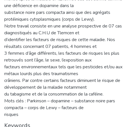
une déficience en dopamine dans la
substance noire pars compacta ainsi que des agrégats
protéiniques cytoplasmiques (corps de Lewy).
Notre travail consiste en une analyse prospective de 07 cas
diagnostiqués au C.H.U de Tlemcen et
d’identifier les facteurs de risques de cette maladie. Nos
résultats concernant 07 patients, 4 hommes et
3 femmes d’âge différents, les facteurs de risques les plus
retrouvés sont l’âge, le sexe, l’exposition aux
facteurs environnementaux tels que les pesticides et/ou aux
métaux lourds plus des traumatismes
crâniens. Par contre certains facteurs diminuent le risque de
développement de la maladie notamment
du tabagisme et de la consommation de la caféine.
Mots clés : Parkinson – dopamine – substance noire pars
compacta – corps de Lewy – facteurs de
risques
Keywords