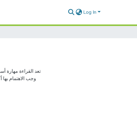
Log In
تعد القراءة مهارة أس
وجب الاهتمام بها أك