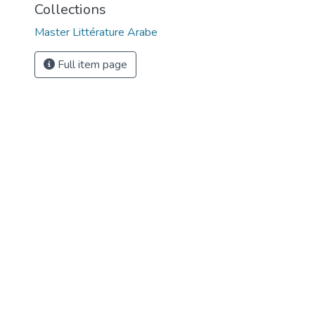
Collections
Master Littérature Arabe
Full item page