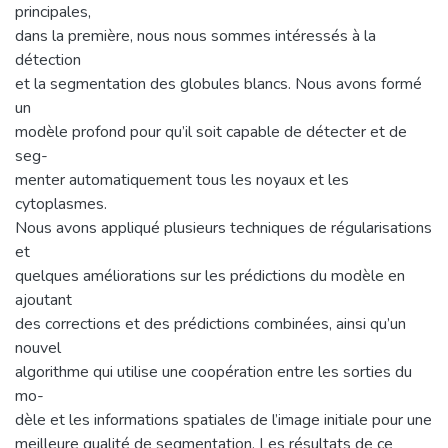
principales,
dans la première, nous nous sommes intéressés à la
détection
et la segmentation des globules blancs. Nous avons formé
un
modèle profond pour qu’il soit capable de détecter et de
seg-
menter automatiquement tous les noyaux et les
cytoplasmes.
Nous avons appliqué plusieurs techniques de régularisations
et
quelques améliorations sur les prédictions du modèle en
ajoutant
des corrections et des prédictions combinées, ainsi qu’un
nouvel
algorithme qui utilise une coopération entre les sorties du
mo-
dèle et les informations spatiales de l’image initiale pour une
meilleure qualité de segmentation. Les résultats de ce