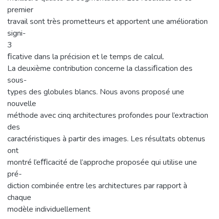
premier
travail sont très prometteurs et apportent une amélioration
signi-
3
ﬁcative dans la précision et le temps de calcul.
La deuxième contribution concerne la classiﬁcation des
sous-
types des globules blancs. Nous avons proposé une
nouvelle
méthode avec cinq architectures profondes pour l’extraction
des
caractéristiques à partir des images. Les résultats obtenus
ont
montré l’eﬃcacité de l’approche proposée qui utilise une
pré-
diction combinée entre les architectures par rapport à
chaque
modèle individuellement