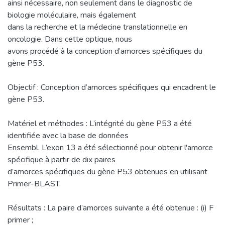
ainsi nécessaire, non seulement dans le diagnostic de
biologie moléculaire, mais également
dans la recherche et la médecine translationnelle en
oncologie. Dans cette optique, nous
avons procédé à la conception d’amorces spécifiques du
gène P53.
Objectif : Conception d’amorces spécifiques qui encadrent le
gène P53.
Matériel et méthodes : L’intégrité du gène P53 a été
identifiée avec la base de données
Ensembl. L’exon 13 a été sélectionné pour obtenir l'amorce
spécifique à partir de dix paires
d’amorces spécifiques du gène P53 obtenues en utilisant
Primer-BLAST.
Résultats : La paire d’amorces suivante a été obtenue : (i) F
primer ;