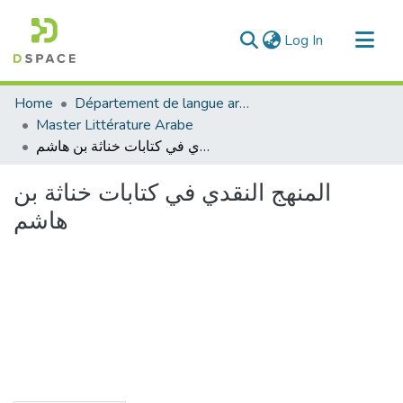
(current)
Log In
Communities & Collections
Home
Département de langue arabe
All of DSpace
Master Littérature Arabe
المنهج النقدي في كتابات خناثة بن هاشم
Statistics
المنهج النقدي في كتابات خناثة بن
هاشم