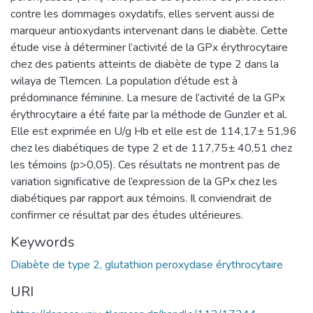
contre les dommages oxydatifs, elles servent aussi de
marqueur antioxydants intervenant dans le diabète. Cette
étude vise à déterminer l’activité de la GPx érythrocytaire
chez des patients atteints de diabète de type 2 dans la
wilaya de Tlemcen. La population d’étude est à
prédominance féminine. La mesure de l’activité de la GPx
érythrocytaire a été faite par la méthode de Gunzler et al.
Elle est exprimée en U/g Hb et elle est de 114,17± 51,96
chez les diabétiques de type 2 et de 117,75± 40,51 chez
les témoins (p>0,05). Ces résultats ne montrent pas de
variation significative de l’expression de la GPx chez les
diabétiques par rapport aux témoins. Il conviendrait de
confirmer ce résultat par des études ultérieures.
Keywords
Diabète de type 2, glutathion peroxydase érythrocytaire
URI