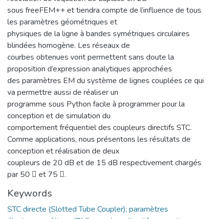
sous freeFEM++ et tiendra compte de l’influence de tous
les paramètres géométriques et
physiques de la ligne à bandes symétriques circulaires
blindées homogène. Les réseaux de
courbes obtenues vont permettent sans doute la
proposition d’expression analytiques approchées
des paramètres EM du système de lignes couplées ce qui
va permettre aussi de réaliser un
programme sous Python facile à programmer pour la
conception et de simulation du
comportement fréquentiel des coupleurs directifs STC.
Comme applications, nous présentons les résultats de
conception et réalisation de deux
coupleurs de 20 dB et de 15 dB respectivement chargés
par 50  et 75 .
Keywords
STC directe (Slotted Tube Coupler); paramètres