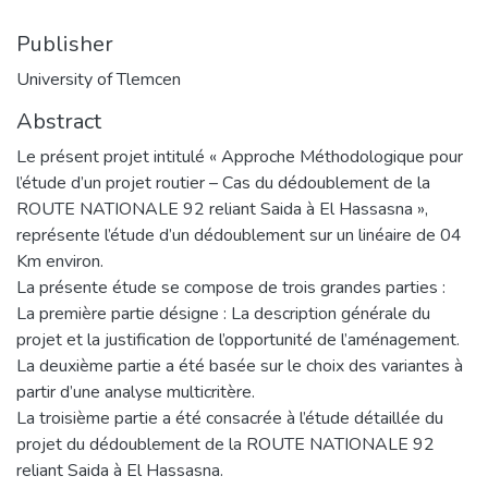
Publisher
University of Tlemcen
Abstract
Le présent projet intitulé « Approche Méthodologique pour
l’étude d’un projet routier – Cas du dédoublement de la
ROUTE NATIONALE 92 reliant Saida à El Hassasna »,
représente l’étude d’un dédoublement sur un linéaire de 04
Km environ.
La présente étude se compose de trois grandes parties :
La première partie désigne : La description générale du
projet et la justification de l’opportunité de l’aménagement.
La deuxième partie a été basée sur le choix des variantes à
partir d’une analyse multicritère.
La troisième partie a été consacrée à l’étude détaillée du
projet du dédoublement de la ROUTE NATIONALE 92
reliant Saida à El Hassasna.