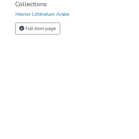
Collections
Master Littérature Arabe
Full item page