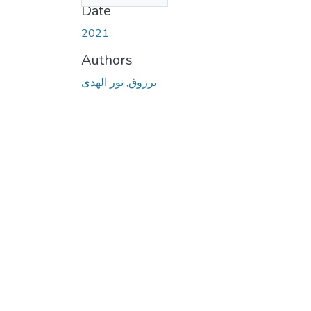
Date
2021
Authors
برزوق, نور الهدى