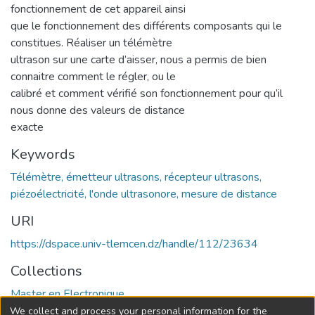
fonctionnement de cet appareil ainsi
que le fonctionnement des différents composants qui le
constitues. Réaliser un télémètre
ultrason sur une carte d’aisser, nous a permis de bien
connaitre comment le régler, ou le
calibré et comment vérifié son fonctionnement pour qu’il
nous donne des valeurs de distance
exacte
Keywords
Télémètre, émetteur ultrasons, récepteur ultrasons,
piézoélectricité, l'onde ultrasonore, mesure de distance
URI
https://dspace.univ-tlemcen.dz/handle/112/23634
Collections
Master en Electronique
We collect and process your personal information for the