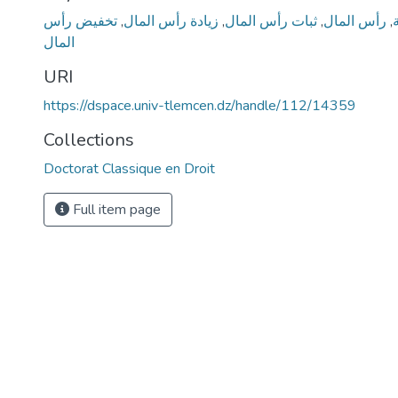
تخفيض رأس
,
زيادة رأس المال
,
ثبات رأس المال
,
رأس المال
,
المال
URI
https://dspace.univ-tlemcen.dz/handle/112/14359
Collections
Doctorat Classique en Droit
Full item page