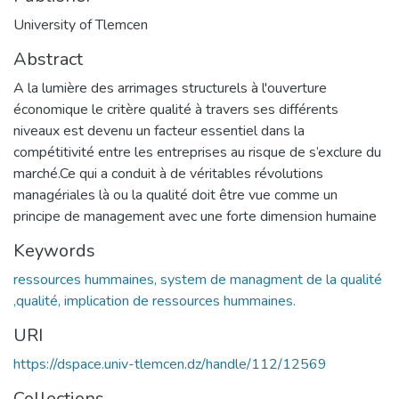
University of Tlemcen
Abstract
A la lumière des arrimages structurels à l'ouverture
économique le critère qualité à travers ses différents
niveaux est devenu un facteur essentiel dans la
compétitivité entre les entreprises au risque de s’exclure du
marché.Ce qui a conduit à de véritables révolutions
managériales là ou la qualité doit être vue comme un
principe de management avec une forte dimension humaine
Keywords
ressources hummaines, system de managment de la qualité
,qualité, implication de ressources hummaines.
URI
https://dspace.univ-tlemcen.dz/handle/112/12569
Collections