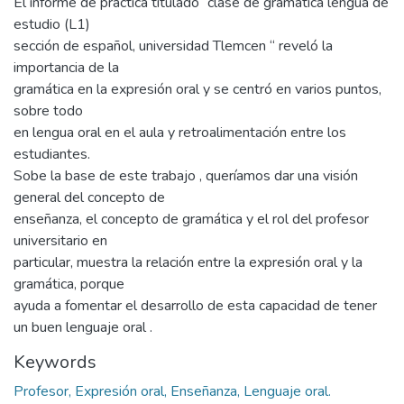
El informe de práctica titulado “clase de gramática lengua de
estudio (L1)
sección de español, universidad Tlemcen “ reveló la
importancia de la
gramática en la expresión oral y se centró en varios puntos,
sobre todo
en lengua oral en el aula y retroalimentación entre los
estudiantes.
Sobe la base de este trabajo , queríamos dar una visión
general del concepto de
enseñanza, el concepto de gramática y el rol del profesor
universitario en
particular, muestra la relación entre la expresión oral y la
gramática, porque
ayuda a fomentar el desarrollo de esta capacidad de tener
un buen lenguaje oral .
Keywords
Profesor, Expresión oral, Enseñanza, Lenguaje oral.