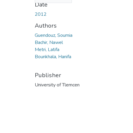
Date
2012
Authors
Guendouz, Soumia
Bachir, Nawel
Metri, Latifa
Bounkhala, Hanifa
Publisher
University of Tlemcen