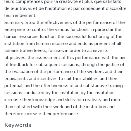
leurs compétences pour la créativité et plus que satisfaits
de leur travail et de l'institution et par conséquent d'accroître
leur rendement.
Summary: Stop the effectiveness of the performance of the
enterprise to control the various functions, in particular the
human resources function, the successful functioning of the
institution from human resource and ends as present at all
administrative levels, focuses in order to achieve its
objectives, the assessment of this performance with the aim
of feedback for subsequent sessions, through the justice of
the evaluation of the performance of the workers and their
equivalents and incentives to suit their abilities and their
potential, and the effectiveness of and substantive training
sessions conducted by the institution by the institution,
increase their knowledge and skills for creativity and more
than satisfied with their work and of the institution and
therefore increase their performance.
Keywords