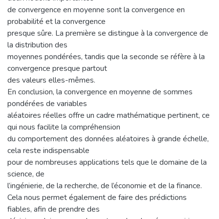
de convergence en moyenne sont la convergence en
probabilité et la convergence
presque sûre. La première se distingue à la convergence de
la distribution des
moyennes pondérées, tandis que la seconde se réfère à la
convergence presque partout
des valeurs elles-mêmes.
En conclusion, la convergence en moyenne de sommes
pondérées de variables
aléatoires réelles offre un cadre mathématique pertinent, ce
qui nous facilite la compréhension
du comportement des données aléatoires à grande échelle,
cela reste indispensable
pour de nombreuses applications tels que le domaine de la
science, de
l’ingénierie, de la recherche, de l’économie et de la finance.
Cela nous permet également de faire des prédictions
fiables, afin de prendre des