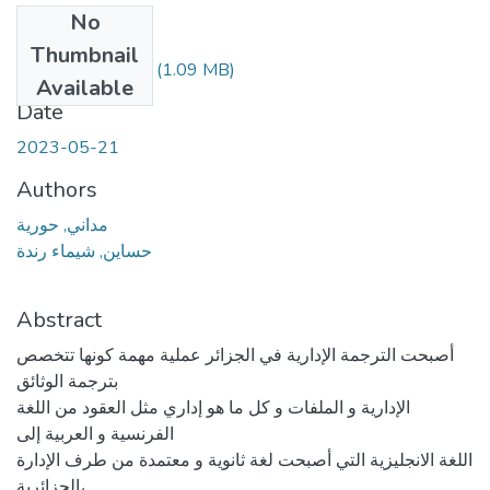
No
Files
Thumbnail
Madani-houria.pdf
(1.09 MB)
Available
Date
2023-05-21
Authors
مداني, حورية
حساين, شيماء رندة
Abstract
أصبحت الترجمة الإدارية في الجزائر عملية مهمة كونها تتخصص
بترجمة الوثائق
الإدارية و الملفات و كل ما هو إداري مثل العقود من اللغة
الفرنسية و العربية إلى
اللغة الانجليزية التي أصبحت لغة ثانوية و معتمدة من طرف الإدارة
الجزائرية،