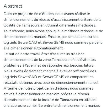
Abstract
Dans ce projet de fin d'études, nous avons réalisé le
dimensionnement du réseau d'assainissement unitaire de la
localité de Tamazoura en utilisant différentes méthodes.
Tout d'abord, nous avons appliqué la méthode rationnelle de
dimensionnement manuel. Ensuite, par simulations sur les
logiciels SewerCAD et SewerGEMS nous sommes parvenu
à le dimensionner automatiquement.
Le but de notre travail était d'assurer un très bon
dimensionnement de la zone Tamazoura afin d'éviter les
problèmes à l'avenir et de répondre aux besoins futurs.
Nous avons également cherché à évaluer l'efficacité des
logiciels SewerCAD et SewerGEMS en comparant les
résultats obtenus avec ceux du dimensionnement manuel.
A terme de notre projet de fin d'études nous sommes
arrivés à dimensionner de manière précise le réseau
d'assainissement de la localité de Tamazoura en utilisant
une approche combinée entre le dimensionnement manuel