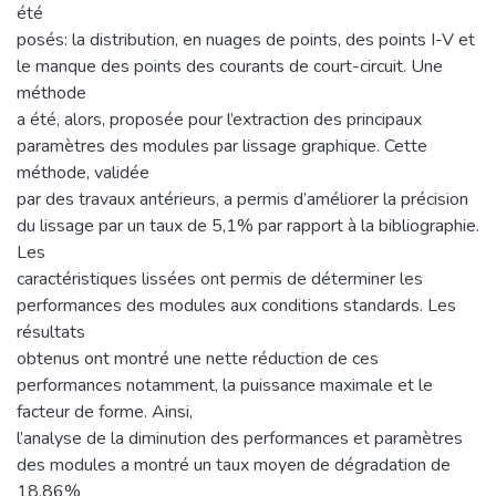
été
posés: la distribution, en nuages de points, des points I-V et
le manque des points des courants de court-circuit. Une
méthode
a été, alors, proposée pour l’extraction des principaux
paramètres des modules par lissage graphique. Cette
méthode, validée
par des travaux antérieurs, a permis d’améliorer la précision
du lissage par un taux de 5,1% par rapport à la bibliographie.
Les
caractéristiques lissées ont permis de déterminer les
performances des modules aux conditions standards. Les
résultats
obtenus ont montré une nette réduction de ces
performances notamment, la puissance maximale et le
facteur de forme. Ainsi,
l’analyse de la diminution des performances et paramètres
des modules a montré un taux moyen de dégradation de
18,86%