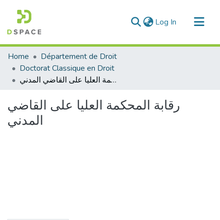
(current)
Log In
Communities & Collections
Home
Département de Droit
All of DSpace
Doctorat Classique en Droit
رقابة المحكمة العليا على القاضي المدني
Statistics
رقابة المحكمة العليا على القاضي
المدني