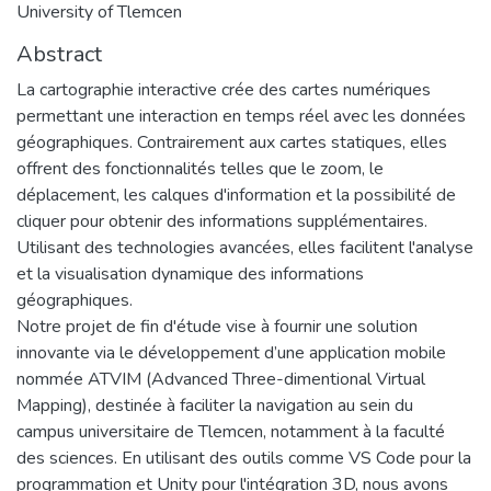
University of Tlemcen
Abstract
La cartographie interactive crée des cartes numériques
permettant une interaction en temps réel avec les données
géographiques. Contrairement aux cartes statiques, elles
offrent des fonctionnalités telles que le zoom, le
déplacement, les calques d'information et la possibilité de
cliquer pour obtenir des informations supplémentaires.
Utilisant des technologies avancées, elles facilitent l'analyse
et la visualisation dynamique des informations
géographiques.
Notre projet de fin d'étude vise à fournir une solution
innovante via le développement d’une application mobile
nommée ATVIM (Advanced Three-dimentional Virtual
Mapping), destinée à faciliter la navigation au sein du
campus universitaire de Tlemcen, notamment à la faculté
des sciences. En utilisant des outils comme VS Code pour la
programmation et Unity pour l'intégration 3D, nous avons