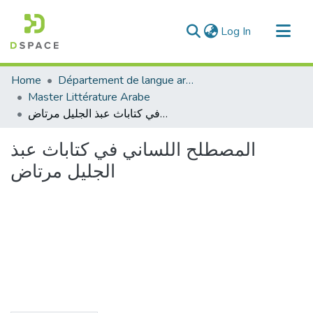
(current)
Log In
Communities & Collections
Home
Département de langue arabe
All of DSpace
Master Littérature Arabe
المصطلح اللساني في كتاباث عبذ الجليل مرتاض
Statistics
المصطلح اللساني في كتاباث عبذ
الجليل مرتاض