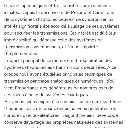
linéaires apériodiques et très sensibles aux conditions
initiales. Depuis la découverte de Pecorra et Carroll que
deux systèmes chaotiques peuvent se synchroniser, un
intérêt significatif a été accordé à l’usage de ces systèmes
pour sécuriser les transmissions. Cet intérêt est dû à leur
imprévisibilité qui dépasse celle des systèmes de
transmission conventionnels, et à leur simplicité
d’implémentation.
L’objectif principal de ce mémoire est l’exploitation des
systèmes chaotiques aux transmissions sécurisées. À ce
propos nous avons étudiéles principales techniques de
transmission par chaos analogiques et numériques ; d’où
vient l’importance des générateurs de nombres pseudo-
aléatoires à base de systèmes chaotiques.
Puis, nous avons exploité la combinaison de deux systèmes
chaotiques discrets pour créer un nouveau générateur de
nombres pseudo-aléatoires. L‘algorithme ainsi développé
conserve davantage les propriétés naturelles des systèmes