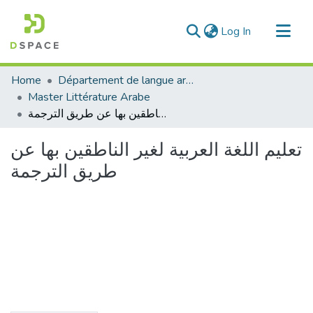
(current)
Log In
Communities & Collections
Home
Département de langue arabe
All of DSpace
Master Littérature Arabe
تعليم اللغة العربية لغير الناطقين بها عن طريق الترجمة
Statistics
تعليم اللغة العربية لغير الناطقين بها عن
طريق الترجمة