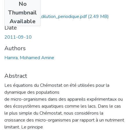
No
Files
Thumbnail
Chemostat_ taux_dilution_periodique.pdf
(2.49 MB)
Available
Date
2011-09-10
Authors
Hamra, Mohamed Amine
Abstract
Les équations du Chémostat on été utilisées pour la
dynamique des populations
de micro-organismes dans des appareils expérimentaux ou
des écosystèmes aquatiques comme les lacs. Dans le cas
le plus simple du Chémostat, nous considérons la
croissance des micro-organismes par rapport à un nutriment
limitant. Le principe