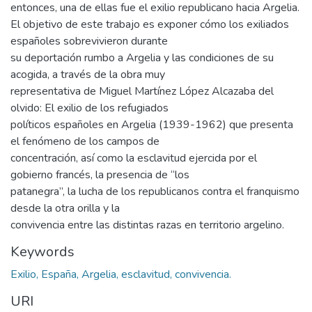
entonces, una de ellas fue el exilio republicano hacia Argelia.
El objetivo de este trabajo es exponer cómo los exiliados
españoles sobrevivieron durante
su deportación rumbo a Argelia y las condiciones de su
acogida, a través de la obra muy
representativa de Miguel Martínez López Alcazaba del
olvido: El exilio de los refugiados
políticos españoles en Argelia (1939-1962) que presenta
el fenómeno de los campos de
concentración, así como la esclavitud ejercida por el
gobierno francés, la presencia de “los
patanegra”, la lucha de los republicanos contra el franquismo
desde la otra orilla y la
convivencia entre las distintas razas en territorio argelino.
Keywords
Exilio, España, Argelia, esclavitud, convivencia.
URI