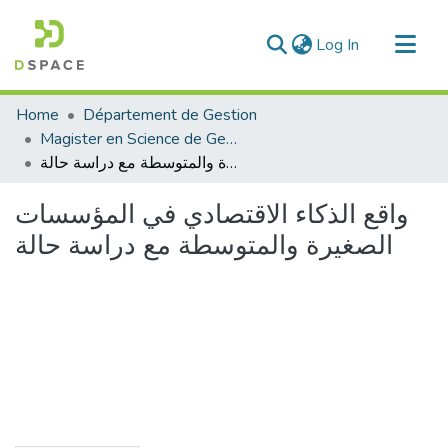
(current)
Log In
Communities & Collections
Home
Département de Gestion
All of DSpace
Magister en Science de Gestion
واقع الذكاء الاقتصادي في المؤسسات الصغيرة والمتوسطة مع دراسة حالة
Statistics
واقع الذكاء الاقتصادي في المؤسسات
الصغيرة والمتوسطة مع دراسة حالة