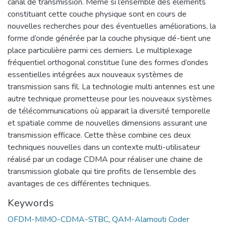
canal de transmission. Même si l’ensemble des éléments
constituant cette couche physique sont en cours de
nouvelles recherches pour des éventuelles améliorations, la
forme d’onde générée par la couche physique dé-tient une
place particulière parmi ces derniers. Le multiplexage
fréquentiel orthogonal constitue l’une des formes d’ondes
essentielles intégrées aux nouveaux systèmes de
transmission sans fil. La technologie multi antennes est une
autre technique prometteuse pour les nouveaux systèmes
de télécommunications où apparait la diversité temporelle
et spatiale comme de nouvelles dimensions assurant une
transmission efficace. Cette thèse combine ces deux
techniques nouvelles dans un contexte multi-utilisateur
réalisé par un codage CDMA pour réaliser une chaine de
transmission globale qui tire profits de l’ensemble des
avantages de ces différentes techniques.
Keywords
OFDM-MIMO-CDMA-STBC
,
QAM-Alamouti Coder