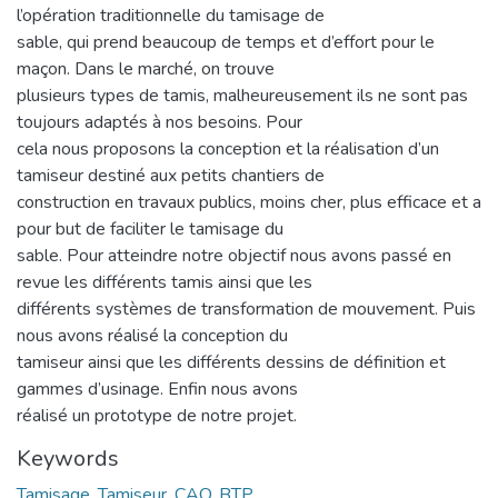
l’opération traditionnelle du tamisage de
sable, qui prend beaucoup de temps et d’effort pour le
maçon. Dans le marché, on trouve
plusieurs types de tamis, malheureusement ils ne sont pas
toujours adaptés à nos besoins. Pour
cela nous proposons la conception et la réalisation d’un
tamiseur destiné aux petits chantiers de
construction en travaux publics, moins cher, plus efficace et a
pour but de faciliter le tamisage du
sable. Pour atteindre notre objectif nous avons passé en
revue les différents tamis ainsi que les
différents systèmes de transformation de mouvement. Puis
nous avons réalisé la conception du
tamiseur ainsi que les différents dessins de définition et
gammes d’usinage. Enfin nous avons
réalisé un prototype de notre projet.
Keywords
Tamisage, Tamiseur, CAO, BTP.