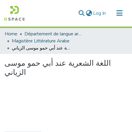
(current)
Log In
Communities & Collections
Home
Département de langue arabe
All of DSpace
Magistère Littérature Arabe
اللغة الشعرية عند أبي حمو موسى الزياني
Statistics
اللغة الشعرية عند أبي حمو موسى
الزياني