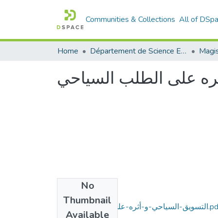
Communities & Collections
All of DSp
Home
Département de Science Economique
ثره على الطلب السياحي
No
Files
Thumbnail
ياحي-و-أثره-على-الطلب-السياحي.pdf
Available