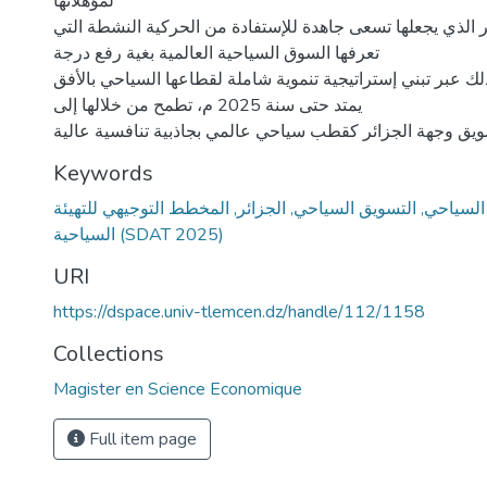
لمؤهلاتها
مر الذي يجعلها تسعى جاهدة للإستفادة من الحركية النشطة التي
تعرفها السوق السياحية العالمية بغية رفع درجة
ذلك عبر تبني إستراتيجية تنموية شاملة لقطاعها السياحي بالأفق
يمتد حتى سنة 2025 م، تطمح من خلالها إلى
Keywords
لسياحي, التسويق السياحي, الجزائر, المخطط التوجيهي للتهيئة
السياحية (SDAT 2025)
URI
https://dspace.univ-tlemcen.dz/handle/112/1158
Collections
Magister en Science Economique
Full item page