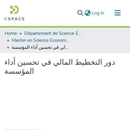
(current)
Log In
Communities & Collections
Home
Département de Science Economique
All of DSpace
Master en Science Economique
دور التخطيط المالي في تحسين أداء المؤسسة
Statistics
دور التخطيط المالي في تحسين أداء
المؤسسة