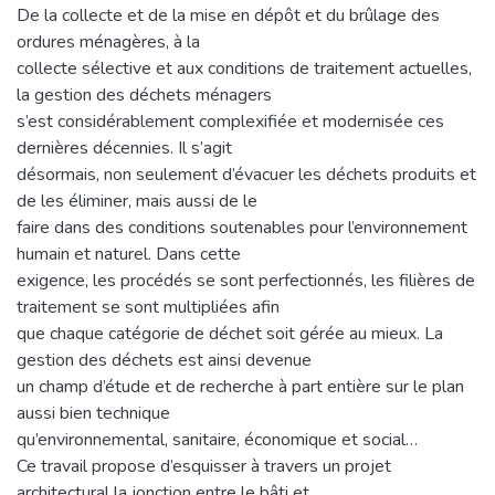
De la collecte et de la mise en dépôt et du brûlage des
ordures ménagères, à la
collecte sélective et aux conditions de traitement actuelles,
la gestion des déchets ménagers
s’est considérablement complexifiée et modernisée ces
dernières décennies. Il s’agit
désormais, non seulement d’évacuer les déchets produits et
de les éliminer, mais aussi de le
faire dans des conditions soutenables pour l’environnement
humain et naturel. Dans cette
exigence, les procédés se sont perfectionnés, les filières de
traitement se sont multipliées afin
que chaque catégorie de déchet soit gérée au mieux. La
gestion des déchets est ainsi devenue
un champ d’étude et de recherche à part entière sur le plan
aussi bien technique
qu’environnemental, sanitaire, économique et social…
Ce travail propose d’esquisser à travers un projet
architectural la jonction entre le bâti et