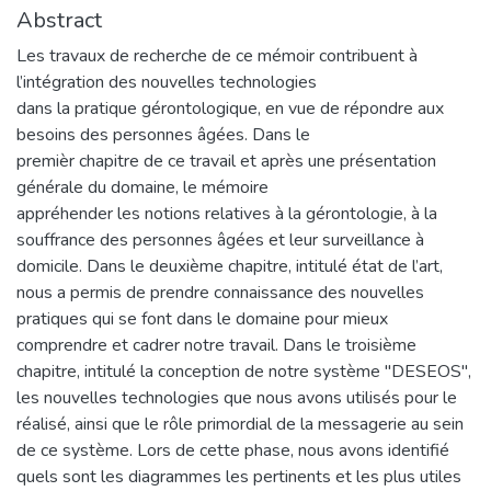
Abstract
Les travaux de recherche de ce mémoir contribuent à
l’intégration des nouvelles technologies
dans la pratique gérontologique, en vue de répondre aux
besoins des personnes âgées. Dans le
premièr chapitre de ce travail et après une présentation
générale du domaine, le mémoire
appréhender les notions relatives à la gérontologie, à la
souffrance des personnes âgées et leur surveillance à
domicile. Dans le deuxième chapitre, intitulé état de l’art,
nous a permis de prendre connaissance des nouvelles
pratiques qui se font dans le domaine pour mieux
comprendre et cadrer notre travail. Dans le troisième
chapitre, intitulé la conception de notre système "DESEOS",
les nouvelles technologies que nous avons utilisés pour le
réalisé, ainsi que le rôle primordial de la messagerie au sein
de ce système. Lors de cette phase, nous avons identifié
quels sont les diagrammes les pertinents et les plus utiles