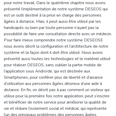
pour notre travail. Dans le quatrième chapitre nous avons
présenté l’implémentation de notre système DESEOS qui
est un outil destiné à la prise en charge des personnes
âgées à distance. Mais, il peut aussi être utilisé par les
handicapés ou bien par toute personne n’ayant pas la
possibilité de faire une consultation directe avec un médecin.
Pour faire mieux comprendre notre système DESEOSE
nous avons décrit la configuration et l’architecture de notre
système et la façon dont il doit être utilisé. Nous avons
présenté aussi toutes les technologies et le matériel utilisé
pour réaliser DESEOS, sans oublier la partie mobile de
l’application sous Androïde, qui est destinée aux
Smartphones, pour conférer plus de liberté et d’aisance
d’utilisation aux personnes âgées désireux d’une aide à
distance. En fin, on décrit pas à pas comment un visiteur qui
utilise pour la première fois notre application, peut s’inscrire
et bénéficier de notre service pour améliorer la qualité de
vie et réduire l’isolement social et médical, qui représente
l’un des principaux problèmes des personnes âgées.