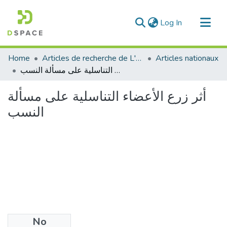
(current)
Log In
Communities & Collections
Home
Articles de recherche de L'UABT
Articles nationaux
All of DSpace
أثر زرع الأعضاء التناسلية على مسألة النسب
Statistics
أثر زرع الأعضاء التناسلية على مسألة
النسب
No