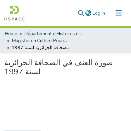
(current)
Log In
Communities & Collections
Home
Département d'Histoires et Arts
All of DSpace
Magister en Culture Populaire
صورة العنف في الصحافة الجزائرية لسنة 1997
Statistics
صورة العنف في الصحافة الجزائرية
لسنة 1997