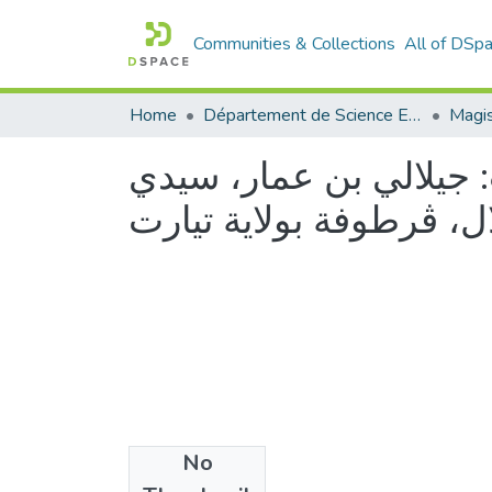
Communities & Collections
All of DSp
Home
Département de Science Economique
ت: جيلالي بن عمار، سيدي
ل، ڤرطوفة بولاية تيارت
No
Files