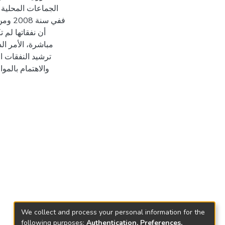
الجماعات المحلية ن
أن نفقاتها لم 
مباشرة، الأمر ا
ترشيد النفقات ال
والاهتمام بالمو
We collect and process your personal information for the
following purposes:
Authentication, Preferences,