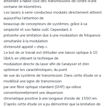
atteindre à faible coût des transmissions de l’ordre d’une
centaine de kilomètres.
Les lasers à semi-conducteur modulés directement attirent
aujourd’hui l’attention de
beaucoup de concepteurs de systèmes, grâce à sa
simplicité et son faible coût. Cependant, il
présente une limitation due à une modulation de fréquence
simultanée à la modulation
d’intensité appelé « chirp ».
Le but de ce travail est d’étudier une liaison optique à 10
Gbit/s en utilisant la technique de
modulation directe du laser afin de l’analyser et d’en
optimiser les caractéristiques, du point
de vue du système de transmission. Dans cette étude on a
modélisé une ligne de transmission
par une fibre optique standard (SMF) qui utilise
conventionnellement une dispersion
chromatique positive à une longueur d’onde de 1550 nm.
D’après cette étude on a pu démontrer que la limitation de