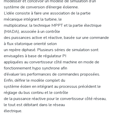
modéliser et concevoir un modèle de simulation d’un
système de conversion d’énergie éolienne.
L’idée consiste à faire une association de la partie
mécanique intégrant la turbine, le
multiplicateur, la technique MPPT et la partie électrique
(MADA), associée à un contrôle
des puissances active et réactive, basée sur une commande
à flux statorique orienté selon
un repère diphasé. Plusieurs séries de simulation sont
envisagées à base de régulateur PI
appliquées au convertisseur côté machine en mode de
fonctionnement hypo synchrone afin
d’évaluer les performances de commandes proposées.
Enfin, définir le modèle complet du
système éolien en intégrant au processus précédent le
réglage du bus continu et le contrôle
de la puissance réactive pour le convertisseur côté réseau,
le tout est débitant dans le réseau
électrique.