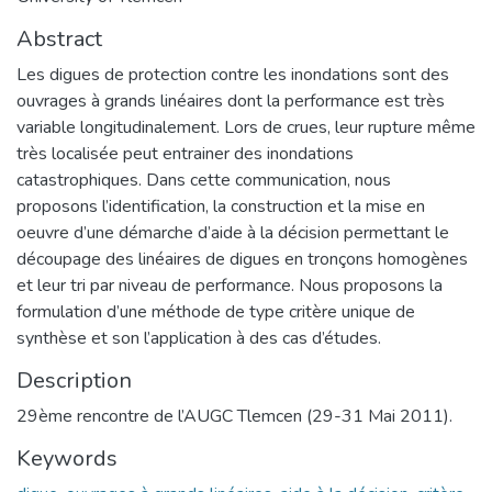
Abstract
Les digues de protection contre les inondations sont des
ouvrages à grands linéaires dont la performance est très
variable longitudinalement. Lors de crues, leur rupture même
très localisée peut entrainer des inondations
catastrophiques. Dans cette communication, nous
proposons l’identification, la construction et la mise en
oeuvre d’une démarche d’aide à la décision permettant le
découpage des linéaires de digues en tronçons homogènes
et leur tri par niveau de performance. Nous proposons la
formulation d’une méthode de type critère unique de
synthèse et son l’application à des cas d’études.
Description
29ème rencontre de l’AUGC Tlemcen (29-31 Mai 2011).
Keywords