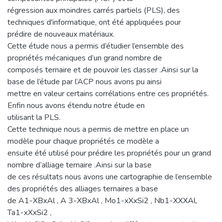
régression aux moindres carrés partiels (PLS), des
techniques d'informatique, ont été appliquées pour
prédire de nouveaux matériaux.
Cette étude nous a permis d’étudier l’ensemble des
propriétés mécaniques d’un grand nombre de
composés ternaire et de pouvoir les classer .Ainsi sur la
base de l’étude par l’ACP nous avons pu ainsi
mettre en valeur certains corrélations entre ces propriétés.
Enfin nous avons étendu notre étude en
utilisant la PLS.
Cette technique nous a permis de mettre en place un
modèle pour chaque propriétés ce modèle a
ensuite été utilisé pour prédire les propriétés pour un grand
nombre d’alliage ternaire .Ainsi sur la base
de ces résultats nous avons une cartographie de l’ensemble
des propriétés des alliages ternaires a base
de A1-XBxAl , A 3-XBxAl , Mo1-xXxSi2 , Nb1-XXXAl,
Ta1-xXxSi2 ,